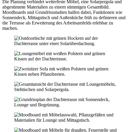
Die Planung verbindet wetterfeste Möbel, eine Solarpergola und
abgestimmte Materialien zu einem stimmigen Gesamtbild.
Moodboards und Grundrissstudien halfen dabei, Funktionen wie
Sonnendeck, Mittagstisch und Außenküche früh zu definieren und
die Terrasse als Erweiterung des Arbeitsumfelds erlebbar zu
machen.