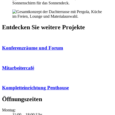
Entdecken Sie weitere Projekte
Konferenzräume und Forum
Mitarbeitercafé
Kompletteinrichtung Penthouse
Öffnungszeiten
Montag:
11:00 – 18:00 Uhr