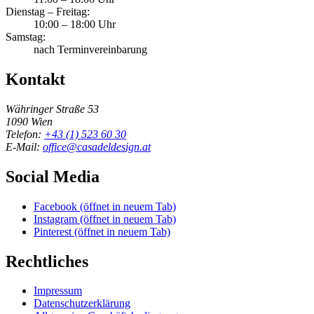
Dienstag – Freitag:
10:00 – 18:00 Uhr
Samstag:
nach Terminvereinbarung
Kontakt
Währinger Straße 53
1090 Wien
Telefon:
+43 (1) 523 60 30
E-Mail:
office@casadeldesign.at
Social Media
Facebook
(öffnet in neuem Tab)
Instagram
(öffnet in neuem Tab)
Pinterest
(öffnet in neuem Tab)
Rechtliches
Impressum
Datenschutzerklärung